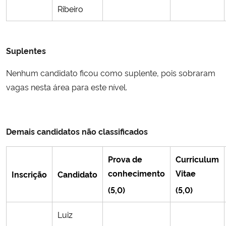
Ribeiro
Suplentes
Nenhum candidato ficou como suplente, pois sobraram
vagas nesta área para este nível.
Demais candidatos não classificados
Prova de
Curriculum
conhecimento
Vitae
Inscrição
Candidato
(5,0)
(5,0)
Luiz