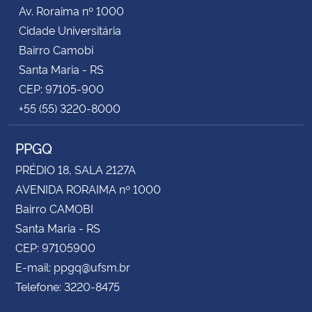
Av. Roraima nº 1000
Cidade Universitária
Bairro Camobi
Santa Maria - RS
CEP: 97105-900
+55 (55) 3220-8000
PPGQ
PRÉDIO 18, SALA 2127A
AVENIDA RORAIMA nº 1000
Bairro CAMOBI
Santa Maria - RS
CEP: 97105900
E-mail: ppgq@ufsm.br
Telefone: 3220-8475