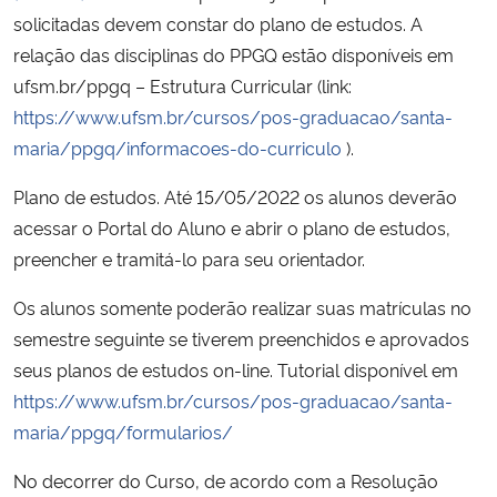
solicitadas devem constar do plano de estudos. A
relação das disciplinas do PPGQ estão disponíveis em
ufsm.br/ppgq – Estrutura Curricular (link:
https://www.ufsm.br/cursos/pos-graduacao/santa-
maria/ppgq/informacoes-do-curriculo
).
Plano de estudos. Até 15/05/2022 os alunos deverão
acessar o Portal do Aluno e abrir o plano de estudos,
preencher e tramitá-lo para seu orientador.
Os alunos somente poderão realizar suas matrículas no
semestre seguinte se tiverem preenchidos e aprovados
seus planos de estudos on-line. Tutorial disponível em
https://www.ufsm.br/cursos/pos-graduacao/santa-
maria/ppgq/formularios/
No decorrer do Curso, de acordo com a Resolução