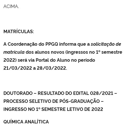
ACIMA.
MATRÍCULAS:
A Coordenação do PPGQ informa que a
solicitação de
matrícula
dos alunos novos (ingressos no 1º semestre
2022) será via Portal do Aluno no período
21/03/2022 a 28/03/2022.
DOUTORADO – RESULTADO DO EDITAL 028/2021 –
PROCESSO SELETIVO DE PÓS-GRADUAÇÃO –
INGRESSO NO 1º SEMESTRE LETIVO DE 2022
QUÍMICA ANALÍTICA