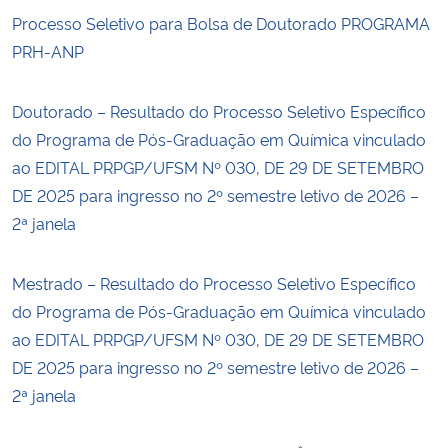
Processo Seletivo para Bolsa de Doutorado PROGRAMA
PRH-ANP
Doutorado – Resultado do Processo Seletivo Específico
do Programa de Pós-Graduação em Química vinculado
ao EDITAL PRPGP/UFSM Nº 030, DE 29 DE SETEMBRO
DE 2025 para ingresso no 2º semestre letivo de 2026 –
2ª janela
Mestrado – Resultado do Processo Seletivo Específico
do Programa de Pós-Graduação em Química vinculado
ao EDITAL PRPGP/UFSM Nº 030, DE 29 DE SETEMBRO
DE 2025 para ingresso no 2º semestre letivo de 2026 –
2ª janela