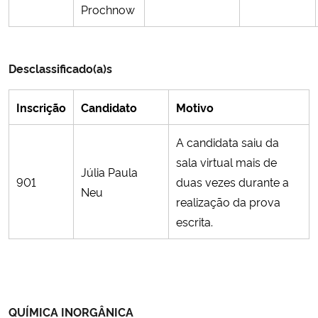
Prochnow
Desclassificado(a)s
Inscrição
Candidato
Motivo
A candidata saiu da
sala virtual mais de
Júlia Paula
901
duas vezes durante a
Neu
realização da prova
escrita.
QUÍMICA INORGÂNICA