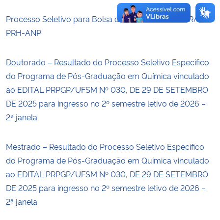
Processo Seletivo para Bolsa de Doutorado PROGRAMA
PRH-ANP
Doutorado – Resultado do Processo Seletivo Específico
do Programa de Pós-Graduação em Química vinculado
ao EDITAL PRPGP/UFSM Nº 030, DE 29 DE SETEMBRO
DE 2025 para ingresso no 2º semestre letivo de 2026 –
2ª janela
Mestrado – Resultado do Processo Seletivo Específico
do Programa de Pós-Graduação em Química vinculado
ao EDITAL PRPGP/UFSM Nº 030, DE 29 DE SETEMBRO
DE 2025 para ingresso no 2º semestre letivo de 2026 –
2ª janela