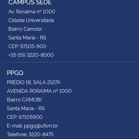
CAMPUS SEDE
Av. Roraima nº 1000
Cidade Universitária
Bairro Camobi
Santa Maria - RS
CEP: 97105-900
+55 (55) 3220-8000
PPGQ
PRÉDIO 18, SALA 2127A
AVENIDA RORAIMA nº 1000
Bairro CAMOBI
Santa Maria - RS
CEP: 97105900
E-mail: ppgq@ufsm.br
Telefone: 3220-8475