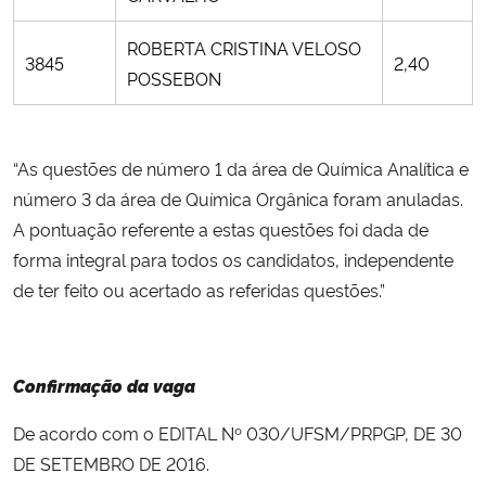
ROBERTA CRISTINA VELOSO
3845
2,40
POSSEBON
“As questões de número 1 da área de Química Analítica e
número 3 da área de Química Orgânica foram anuladas.
A pontuação referente a estas questões foi dada de
forma integral para todos os candidatos, independente
de ter feito ou acertado as referidas questões.”
Confirmação da vaga
De acordo com o EDITAL Nº 030/UFSM/PRPGP, DE 30
DE SETEMBRO DE 2016.