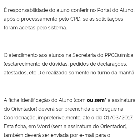
É responsabilidade do aluno conferir no Portal do Aluno,
após o processamento pelo CPD, se as solicitações
foram aceitas pelo sistema.
O atendimento aos alunos na Secretaria do PPGQuímica
(esclarecimento de dúvidas, pedidos de declarações,
atestados, etc …) é realizado somente no turno da manhã.
A ficha Identificação do Aluno (com
ou sem*
a assinatura
do Orientador) deverá ser preenchida e entregue na
Coordenação, impreterivelmente, até o dia 01/03/2017.
Esta ficha, em Word (sem a assinatura do Orientador),
também deverá ser enviada por e-mail para o