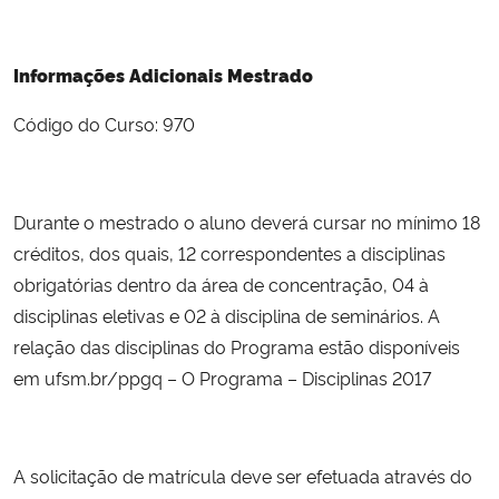
Informações Adicionais Mestrado
Código do Curso: 970
Durante o mestrado o aluno deverá cursar no mínimo 18
créditos, dos quais, 12 correspondentes a disciplinas
obrigatórias dentro da área de concentração, 04 à
disciplinas eletivas e 02 à disciplina de seminários. A
relação das disciplinas do Programa estão disponíveis
em ufsm.br/ppgq – O Programa – Disciplinas 2017
A solicitação de matrícula deve ser efetuada através do