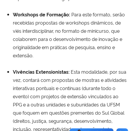
Workshops de Formação:
Para este formato, serão
recebidas propostas de workshops dinâmicos, de
viés interdisciplinar, no formato de minicurso, que
colaborem para o desenvolvimento de inovação e
originalidade em práticas de pesquisa, ensino e
extensão.
Vivências Extensionistas:
Esta modalidade, por sua
vez, contará com propostas de mostras e atividades
interativas pontuais e contínuas (durante todo o
evento) com projetos de extensão vinculados ao
PPG e a outras unidades e subunidades da UFSM
que foquem em questões prementes do Sul Global
(direitos, justiça, segurança, desenvolvimento,
inclusão, representatividade, educação, etc.)