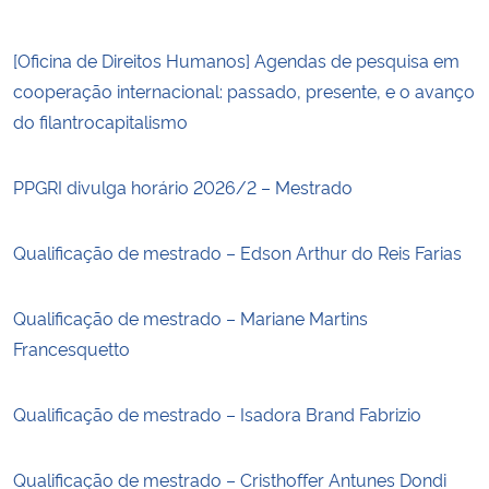
[Oficina de Direitos Humanos] Agendas de pesquisa em
cooperação internacional: passado, presente, e o avanço
do filantrocapitalismo
PPGRI divulga horário 2026/2 – Mestrado
Qualificação de mestrado – Edson Arthur do Reis Farias
Qualificação de mestrado – Mariane Martins
Francesquetto
Qualificação de mestrado – Isadora Brand Fabrizio
Qualificação de mestrado – Cristhoffer Antunes Dondi