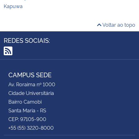
Kapuwa
Voltar ao topo
REDES SOCIAIS:
RSS
CAMPUS SEDE
Av. Roraima nº 1000
Cidade Universitária
Bairro Camobi
Santa Maria - RS
CEP: 97105-900
+55 (55) 3220-8000