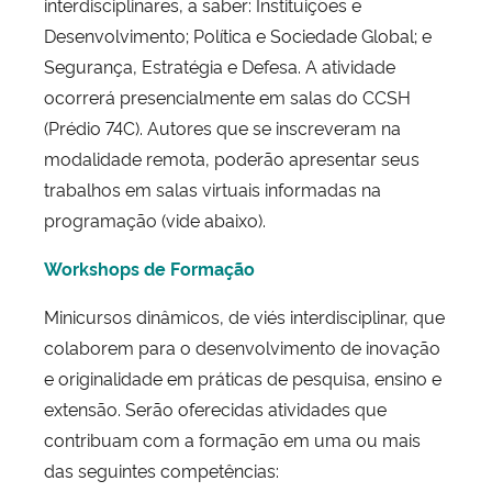
interdisciplinares, a saber: Instituições e
Desenvolvimento; Política e Sociedade Global; e
Segurança, Estratégia e Defesa. A atividade
ocorrerá presencialmente em salas do CCSH
(Prédio 74C). Autores que se inscreveram na
modalidade remota, poderão apresentar seus
trabalhos em salas virtuais informadas na
programação (vide abaixo).
Workshops de Formação
Minicursos dinâmicos, de viés interdisciplinar, que
colaborem para o desenvolvimento de inovação
e originalidade em práticas de pesquisa, ensino e
extensão. Serão oferecidas atividades que
contribuam com a formação em uma ou mais
das seguintes competências: