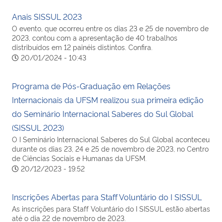
Anais SISSUL 2023
O evento, que ocorreu entre os dias 23 e 25 de novembro de
2023, contou com a apresentação de 40 trabalhos
distribuídos em 12 painéis distintos. Confira.
20/01/2024 - 10:43
Programa de Pós-Graduação em Relações
Internacionais da UFSM realizou sua primeira edição
do Seminário Internacional Saberes do Sul Global
(SISSUL 2023)
O I Seminário Internacional Saberes do Sul Global aconteceu
durante os dias 23, 24 e 25 de novembro de 2023, no Centro
de Ciências Sociais e Humanas da UFSM.
20/12/2023 - 19:52
Inscrições Abertas para Staff Voluntário do I SISSUL
As inscrições para Staff Voluntário do I SISSUL estão abertas
até o dia 22 de novembro de 2023.