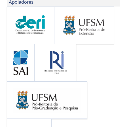
Apoiadores