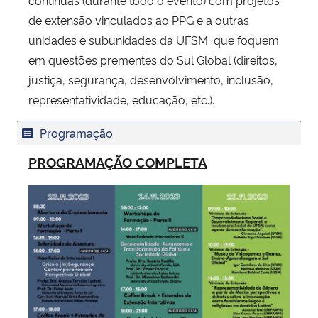
de extensão vinculados ao PPG e a outras
unidades e subunidades da UFSM que foquem
em questões prementes do Sul Global (direitos,
justiça, segurança, desenvolvimento, inclusão,
representatividade, educação, etc.).
Programação
PROGRAMAÇÃO COMPLETA