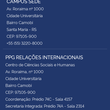
CAMPUS SEDE
Av. Roraima nº 1000
Cidade Universitária
Bairro Camobi
Santa Maria - RS
CEP: 97105-900
+55 (55) 3220-8000
PPG RELAÇÕES INTERNACIONAIS
Centro de Ciências Sociais e Humanas
Av. Roraima, nº 1000
Cidade Universitária
Bairro Camobi
CEP: 97105-900
Coordenação: Prédio 74C - Sala 4157
Secretaria Integrada: Prédio 74A - Sala 2314