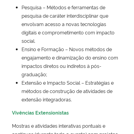
Pesquisa – Métodos e ferramentas de
pesquisa de caráter interdisciplinar que
envolvam acesso a novas tecnologias
digitais e comprometimento com impacto
social.
Ensino e Formação – Novos métodos de
engajamento e dinamização do ensino com
impactos diretos ou indiretos à pós-
graduação;
Extensão e Impacto Social – Estratégias e
métodos de construção de atividades de
extensão integradoras.
Vivências Extensionistas
Mostras e atividades interativas pontuais e
contínuas (durante todo o evento) com projetos