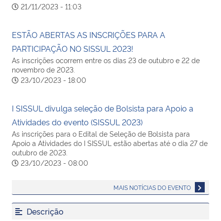
21/11/2023 - 11:03
ESTÃO ABERTAS AS INSCRIÇÕES PARA A
PARTICIPAÇÃO NO SISSUL 2023!
As inscrições ocorrem entre os dias 23 de outubro e 22 de
novembro de 2023.
23/10/2023 - 18:00
I SISSUL divulga seleção de Bolsista para Apoio a
Atividades do evento (SISSUL 2023)
As inscrições para o Edital de Seleção de Bolsista para
Apoio a Atividades do I SISSUL estão abertas até o dia 27 de
outubro de 2023.
23/10/2023 - 08:00
MAIS NOTÍCIAS DO EVENTO
Descrição