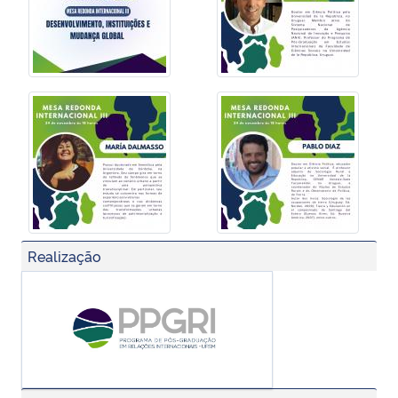
Realização