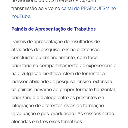
transmissão ao vivo no
canal do PPGRI/UFSM no
YouTube
.
Painéis de Apresentação de Trabalhos
Painéis de apresentação de resultados de
atividades de pesquisa, ensino e extensão,
concluídas ou em andamento, com foco
prioritário no compartilhamento de experiências e
na divulgação científica. Além de fomentar a
indissociabilidade de pesquisa-ensino-extensão,
os painéis inovarão ao propor formato horizontal,
priorizando o diálogo entre os presentes e a
integração de diferentes níveis de formação
(graduação e pós-graduação). As sessões serão
alocadas em três eixos temáticos