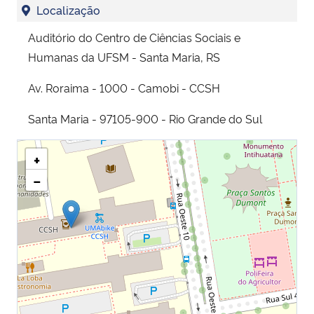
Localização
Auditório do Centro de Ciências Sociais e
Humanas da UFSM - Santa Maria, RS
Av. Roraima - 1000 - Camobi - CCSH
Santa Maria - 97105-900 - Rio Grande do Sul
+
−