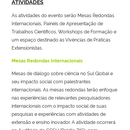
ATIVIDADES
As atividades do evento serão Mesas Redondas
Internacionais, Painéis de Apresentação de
Trabalhos Científicos, Workshops de Formação e
um espaço destinado às Vivências de Práticas
Extensionistas.
Mesas Redondas Internacionais
Mesas de diálogo sobre ciência no Sul Global e
seu impacto social com palestrantes
internacionais. As mesas redondas terão enfoque
nas experiências de relevantes pesquisadores
internacionais com o impacto social de suas
pesquisas e experiências com atividades de
extensão e ensino inovador. A atividade ocorrerá
no Auditório do CCSH (Prédio 74C), com