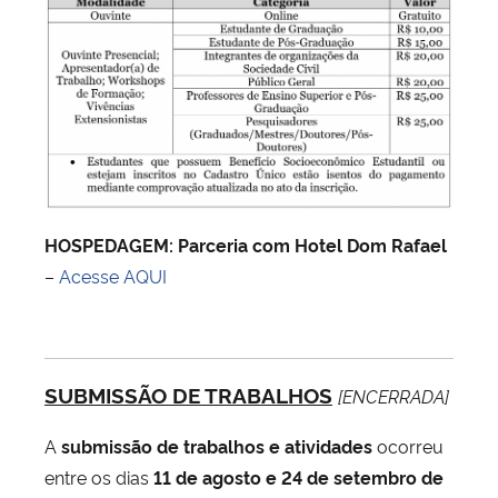
HOSPEDAGEM: Parceria com Hotel Dom Rafael
–
Acesse AQUI
SUBMISSÃO DE TRABALHOS
[ENCERRADA]
A
submissão de trabalhos e atividades
ocorreu
entre os dias
11 de agosto e 24 de setembro de