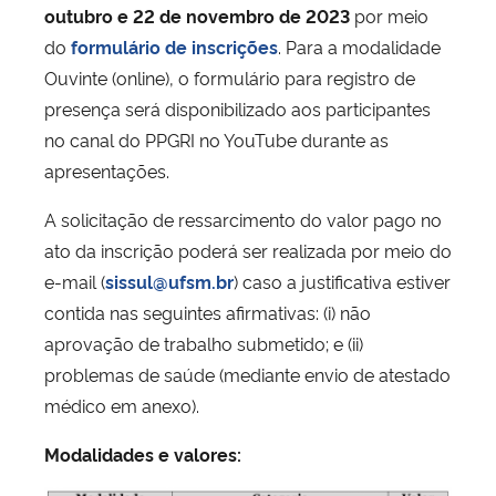
outubro e 22 de novembro de 2023
por meio
do
formulário de inscrições
. Para a modalidade
Ouvinte (online), o formulário para registro de
presença será disponibilizado aos participantes
no canal do PPGRI no YouTube durante as
apresentações.
A solicitação de ressarcimento do valor pago no
ato da inscrição poderá ser realizada por meio do
e-mail (
sissul@ufsm.br
) caso a justificativa estiver
contida nas seguintes afirmativas: (i) não
aprovação de trabalho submetido; e (ii)
problemas de saúde (mediante envio de atestado
médico em anexo).
Modalidades e valores: