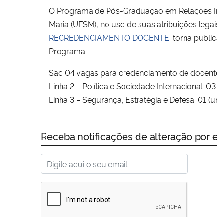
O Programa de Pós-Graduação em Relações Inte
Maria (UFSM), no uso de suas atribuições leg
RECREDENCIAMENTO DOCENTE
, torna públ
Programa.
São 04 vagas para credenciamento de docente
Linha 2 – Política e Sociedade Internacional: 03 
Linha 3 – Segurança, Estratégia e Defesa: 01 (
Receba notificações de alteração por e