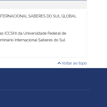
 INTERNACIONAL SABERES DO SUL GLOBAL
as (CCSH) da Universidade Federal de
eminário Internacional Saberes do Sul
Voltar ao topo