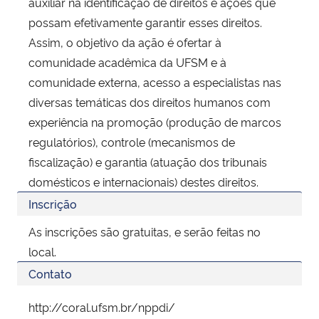
auxiliar na identificação de direitos e ações que
possam efetivamente garantir esses direitos.
Assim, o objetivo da ação é ofertar à
comunidade acadêmica da UFSM e à
comunidade externa, acesso a especialistas nas
diversas temáticas dos direitos humanos com
experiência na promoção (produção de marcos
regulatórios), controle (mecanismos de
fiscalização) e garantia (atuação dos tribunais
domésticos e internacionais) destes direitos.
Inscrição
As inscrições são gratuitas, e serão feitas no
local.
Contato
http://coral.ufsm.br/nppdi/