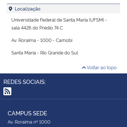
Localização
Universidade Federal de Santa Maria (UFSM) -
sala 4426 do Prédio 74 C
Av. Roraima - 1000 - Camobi
Santa Maria - Rio Grande do Sul
Voltar ao topo
REDES SOCIAIS:
RSS
CAMPUS SEDE
Av. Roraima nº 1000