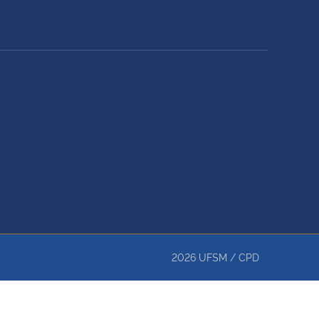
2026
UFSM
/
CPD