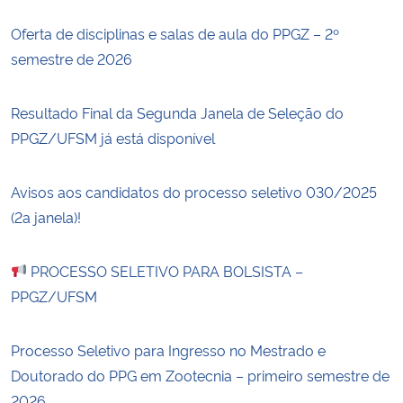
Oferta de disciplinas e salas de aula do PPGZ – 2º
semestre de 2026
Resultado Final da Segunda Janela de Seleção do
PPGZ/UFSM já está disponível
Avisos aos candidatos do processo seletivo 030/2025
(2a janela)!
PROCESSO SELETIVO PARA BOLSISTA –
PPGZ/UFSM
Processo Seletivo para Ingresso no Mestrado e
Doutorado do PPG em Zootecnia – primeiro semestre de
2026.