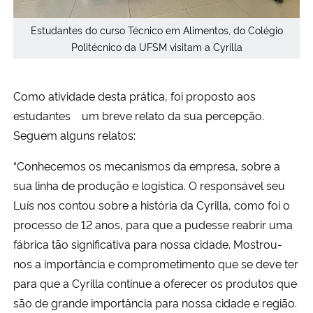
Estudantes do curso Técnico em Alimentos, do Colégio
Politécnico da UFSM visitam a Cyrilla
Como atividade desta prática, foi proposto aos
estudantes um breve relato da sua percepção.
Seguem alguns relatos:
“Conhecemos os mecanismos da empresa, sobre a
sua linha de produção e logística. O responsável seu
Luís nos contou sobre a história da Cyrilla, como foi o
processo de 12 anos, para que a pudesse reabrir uma
fábrica tão significativa para nossa cidade. Mostrou-
nos a importância e comprometimento que se deve ter
para que a Cyrilla continue a oferecer os produtos que
são de grande importância para nossa cidade e região.