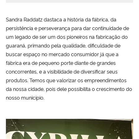
Sandra Raddatz dastaca a história da fábrica, da
persistência e perseverança para dar continuidade de
um legado de ser um dos pioneiros na fabricação do
guaraná, primando pela qualidade, dificuldade de
buscar espaço no mercado consumidor já que a
fábrica era de pequeno porte diante de grandes
concorrentes, e a visibilidade de diversificar seus
produtos. Temos que valorizar os empreendimentos
da nossa cidade, pois dele possibilita o crescimento do
nosso município.