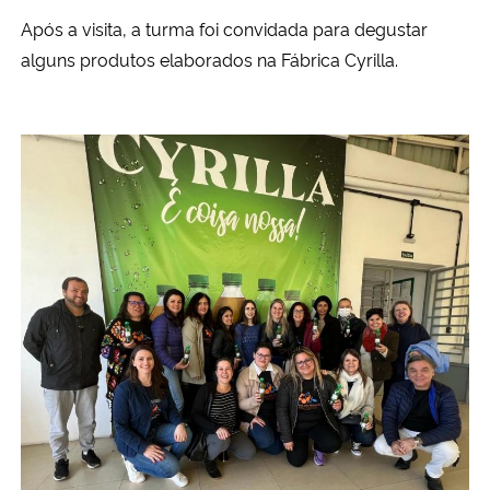
Após a visita, a turma foi convidada para degustar
alguns produtos elaborados na Fábrica Cyrilla.