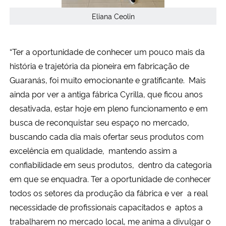
Eliana Ceolin
“Ter a oportunidade de conhecer um pouco mais da
história e trajetória da pioneira em fabricação de
Guaranás, foi muito emocionante e gratificante. Mais
ainda por ver a antiga fábrica Cyrilla, que ficou anos
desativada, estar hoje em pleno funcionamento e em
busca de reconquistar seu espaço no mercado,
buscando cada dia mais ofertar seus produtos com
excelência em qualidade, mantendo assim a
confiabilidade em seus produtos, dentro da categoria
em que se enquadra. Ter a oportunidade de conhecer
todos os setores da produção da fábrica e ver a real
necessidade de profissionais capacitados e aptos a
trabalharem no mercado local, me anima a divulgar o