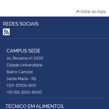
Voltar ao topo
REDES SOCIAIS:
RSS
CAMPUS SEDE
Av. Roraima nº 1000
Cidade Universitária
Bairro Camobi
Santa Maria - RS
CEP: 97105-900
+55 (55) 3220-8000
TÉCNICO EM ALIMENTOS