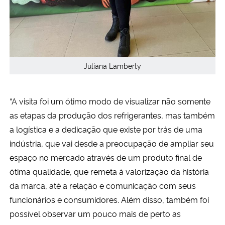
Juliana Lamberty
“A visita foi um ótimo modo de visualizar não somente
as etapas da produção dos refrigerantes, mas também
a logística e a dedicação que existe por trás de uma
indústria, que vai desde a preocupação de ampliar seu
espaço no mercado através de um produto final de
ótima qualidade, que remeta à valorização da história
da marca, até a relação e comunicação com seus
funcionários e consumidores. Além disso, também foi
possível observar um pouco mais de perto as