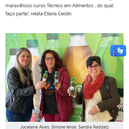
maravilhoso curso Técnico em Alimentos , do qual
faço parte.”, relata Eliana Ceolin.
Jocelaine Alves, Simone Iense, Sandra Raddatz