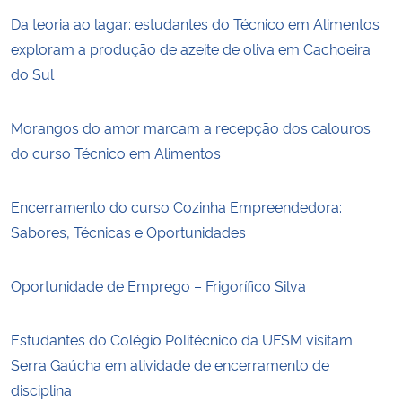
Da teoria ao lagar: estudantes do Técnico em Alimentos
exploram a produção de azeite de oliva em Cachoeira
do Sul
Morangos do amor marcam a recepção dos calouros
do curso Técnico em Alimentos
Encerramento do curso Cozinha Empreendedora:
Sabores, Técnicas e Oportunidades
Oportunidade de Emprego – Frigorífico Silva
Estudantes do Colégio Politécnico da UFSM visitam
Serra Gaúcha em atividade de encerramento de
disciplina