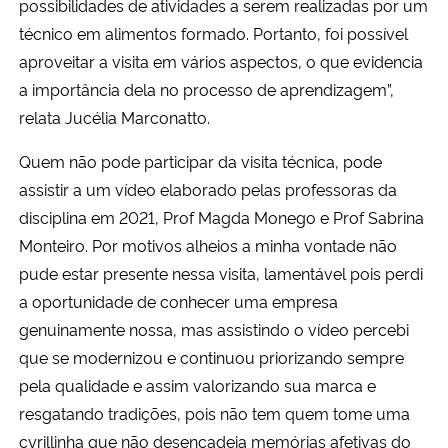
possibilidades de atividades a serem realizadas por um
técnico em alimentos formado. Portanto, foi possível
aproveitar a visita em vários aspectos, o que evidencia
a importância dela no processo de aprendizagem”,
relata Jucélia Marconatto.
Quem não pode participar da visita técnica, pode
assistir a um vídeo elaborado pelas professoras da
disciplina em 2021, Prof Magda Monego e Prof Sabrina
Monteiro. Por motivos alheios a minha vontade não
pude estar presente nessa visita, lamentável pois perdi
a oportunidade de conhecer uma empresa
genuinamente nossa, mas assistindo o vídeo percebi
que se modernizou e continuou priorizando sempre
pela qualidade e assim valorizando sua marca e
resgatando tradições, pois não tem quem tome uma
cyrillinha que não desencadeia memórias afetivas do