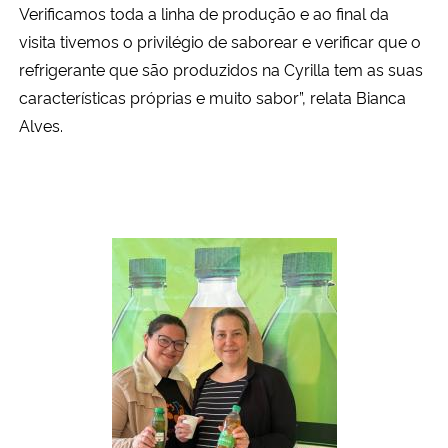
Verificamos toda a linha de produção e ao final da
visita tivemos o privilégio de saborear e verificar que o
refrigerante que são produzidos na Cyrilla tem as suas
características próprias e muito sabor”, relata Bianca
Alves.