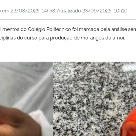
o em
22/08/2025, 14h58
. Atualizado
23/09/2025, 10h10
mentos do Colégio Politécnico foi marcada pela análise sen
sciplinas do curso para produção de morangos do amor.