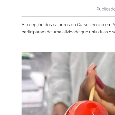
Publicad
A recepção dos calouros do Curso Técnico em Ali
participaram de uma atividade que uniu duas di