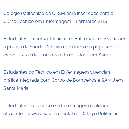
Colégio Politécnico da UFSM abre inscrições para o
Curso Técnico em Enfermagem – FormaTec SUS
Estudantes do curso Técnico em Enfermagem vivenciam
a prática da Saúde Coletiva com foco em populações
específicas e da promoção da equidade em Saúde
Estudantes do Técnico em Enfermagem vivenciam
prática integrada com Corpo de Bombeiros e SAMU em
Santa Maria
Estudantes do Técnico em Enfermagem realizam
atividade alusiva à saúde mental no Colégio Politécnico