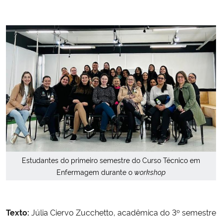
Estudantes do primeiro semestre do Curso Técnico em
Enfermagem durante o
workshop
Texto:
Júlia Ciervo Zucchetto, acadêmica do 3º semestre