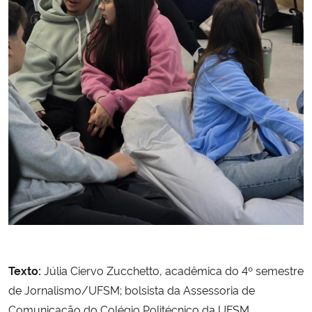
Texto:
Júlia Ciervo Zucchetto, acadêmica do 4º semestre
de Jornalismo/UFSM; bolsista da Assessoria de
Comunicação do Colégio Politécnico da UFSM