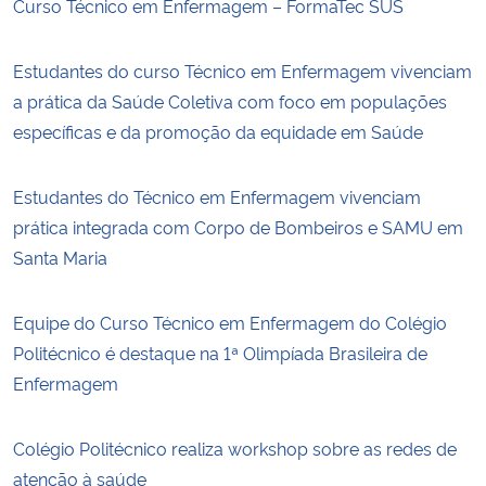
Curso Técnico em Enfermagem – FormaTec SUS
Estudantes do curso Técnico em Enfermagem vivenciam
a prática da Saúde Coletiva com foco em populações
específicas e da promoção da equidade em Saúde
Estudantes do Técnico em Enfermagem vivenciam
prática integrada com Corpo de Bombeiros e SAMU em
Santa Maria
Equipe do Curso Técnico em Enfermagem do Colégio
Politécnico é destaque na 1ª Olimpíada Brasileira de
Enfermagem
Colégio Politécnico realiza workshop sobre as redes de
atenção à saúde