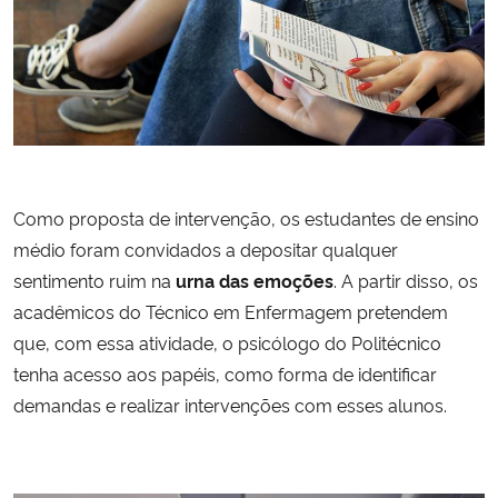
Como proposta de intervenção, os estudantes de ensino
médio foram convidados a depositar qualquer
sentimento ruim na
urna das emoções
. A partir disso, os
acadêmicos do Técnico em Enfermagem pretendem
que, com essa atividade, o psicólogo do Politécnico
tenha acesso aos papéis, como forma de identificar
demandas e realizar intervenções com esses alunos.