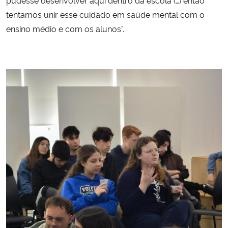
tentamos unir esse cuidado em saúde mental com o
ensino médio e com os alunos”.