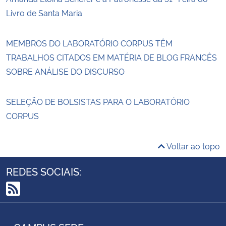
Livro de Santa Maria
MEMBROS DO LABORATÓRIO CORPUS TÊM
TRABALHOS CITADOS EM MATÉRIA DE BLOG FRANCÊS
SOBRE ANÁLISE DO DISCURSO
SELEÇÃO DE BOLSISTAS PARA O LABORATÓRIO
CORPUS
Voltar ao topo
REDES SOCIAIS:
RSS