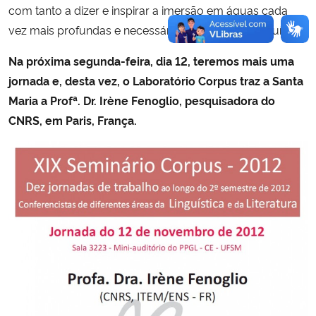
com tanto a dizer e inspirar a imersão em águas cada
vez mais profundas e necessárias da pesquisa linguística.
Na próxima segunda-feira, dia 12, teremos mais uma
jornada e, desta vez, o Laboratório Corpus traz a Santa
Maria a Profª. Dr. Irène Fenoglio, pesquisadora do
CNRS, em Paris, França.