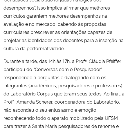
desempenhos”. Isso implica afirmar que melhores
currículos garantem melhores desempenhos na
avaliação e no mercado, cabendo às propostas
curriculares prescrever as orientações capazes de
projetar as identidades dos docentes para a inserção na
cultura da performatividade.
Durante a tarde, das 14h às 17h, a Profª. Cláudia Pfeiffer
participou do “Conversas com o Pesquisador”
respondendo a perguntas e dialogando com os
integrantes (acadêmicos, pesquisadores e professores)
do Laboratório Corpus que leram seus textos. Ao final, a
Profª. Amanda Scherer, coordenadora do Laboratório,
não escondeu o seu entusiasmo e emoção
reconhecendo todo o aparato mobilizado pela UFSM
para trazer à Santa Maria pesquisadores de renome e