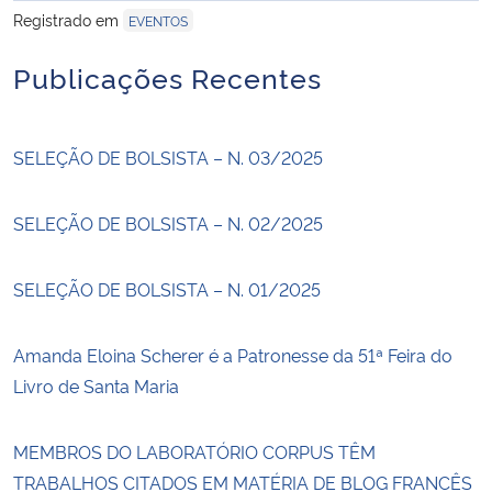
Registrado em
EVENTOS
Publicações Recentes
SELEÇÃO DE BOLSISTA – N. 03/2025
SELEÇÃO DE BOLSISTA – N. 02/2025
SELEÇÃO DE BOLSISTA – N. 01/2025
Amanda Eloina Scherer é a Patronesse da 51ª Feira do
Livro de Santa Maria
MEMBROS DO LABORATÓRIO CORPUS TÊM
TRABALHOS CITADOS EM MATÉRIA DE BLOG FRANCÊS