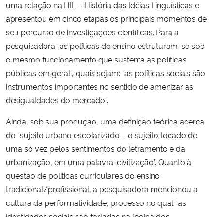
uma relação na HIL – História das Idéias Linguísticas e
apresentou em cinco etapas os principais momentos de
seu percurso de investigações científicas. Para a
pesquisadora “as políticas de ensino estruturam-se sob
o mesmo funcionamento que sustenta as políticas
públicas em geral”, quais sejam: “as políticas sociais são
instrumentos importantes no sentido de amenizar as
desigualdades do mercado”.
Ainda, sob sua produção, uma definição teórica acerca
do “sujeito urbano escolarizado – o sujeito tocado de
uma só vez pelos sentimentos do letramento e da
urbanização, em uma palavra: civilização”. Quanto à
questão de políticas curriculares do ensino
tradicional/profissional, a pesquisadora mencionou a
cultura da performatividade, processo no qual “as
identidades sociais são forjadas na lógica dos