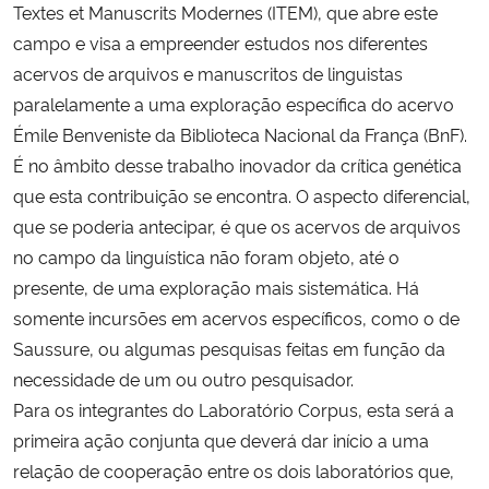
Textes et Manuscrits Modernes (ITEM), que abre este
campo e visa a empreender estudos nos diferentes
acervos de arquivos e manuscritos de linguistas
paralelamente a uma exploração específica do acervo
Émile Benveniste da Biblioteca Nacional da França (BnF).
É no âmbito desse trabalho inovador da crítica genética
que esta contribuição se encontra. O aspecto diferencial,
que se poderia antecipar, é que os acervos de arquivos
no campo da linguística não foram objeto, até o
presente, de uma exploração mais sistemática. Há
somente incursões em acervos específicos, como o de
Saussure, ou algumas pesquisas feitas em função da
necessidade de um ou outro pesquisador.
Para os integrantes do Laboratório Corpus, esta será a
primeira ação conjunta que deverá dar início a uma
relação de cooperação entre os dois laboratórios que,