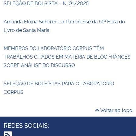
SELEÇÃO DE BOLSISTA – N. 01/2025
Amanda Eloina Scherer é a Patronesse da 51ª Feira do
Livro de Santa Maria
MEMBROS DO LABORATÓRIO CORPUS TÊM
TRABALHOS CITADOS EM MATÉRIA DE BLOG FRANCÊS
SOBRE ANÁLISE DO DISCURSO
SELEÇÃO DE BOLSISTAS PARA O LABORATÓRIO
CORPUS
Voltar ao topo
REDES SOCIAIS: