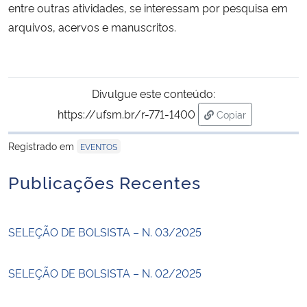
entre outras atividades, se interessam por pesquisa em
arquivos, acervos e manuscritos.
Divulgue este conteúdo:
https://ufsm.br/r-771-1400
Copiar
para área de trans
Registrado em
EVENTOS
Publicações Recentes
SELEÇÃO DE BOLSISTA – N. 03/2025
SELEÇÃO DE BOLSISTA – N. 02/2025