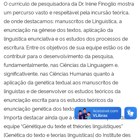
O currículo de pesquisadora da Dr. Irène Finoglio mostra
um percurso vasto e respeitável pela incursão teórica,
de onde destacamos: manuscritos de Linguística, a
enunciação na gênese dos textos, aplicação da
linguística enunciativa e os estudos dos processos de
escritura. Entre os objetivos de sua equipe estão os de
contribuir para o desenvolvimento da pesquisa,
fundamentalmente, nas Ciências da Linguagem e,
significativente, nas Ciências Humanas quanto à
aplicação da genética textual aos manuscritos de
linguistas e de desenvolver os estudos teóricos da
enunciação escrita para os estudos teóricos da
enunciação genética dos textos.
Importa destacar ainda que a convidada faz parte da
equipe “Génétique du texte et théories linguistiques”
[Genética do texto e teorias linguísticas] do Institute des