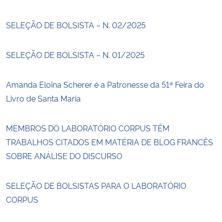
SELEÇÃO DE BOLSISTA – N. 02/2025
SELEÇÃO DE BOLSISTA – N. 01/2025
Amanda Eloina Scherer é a Patronesse da 51ª Feira do
Livro de Santa Maria
MEMBROS DO LABORATÓRIO CORPUS TÊM
TRABALHOS CITADOS EM MATÉRIA DE BLOG FRANCÊS
SOBRE ANÁLISE DO DISCURSO
SELEÇÃO DE BOLSISTAS PARA O LABORATÓRIO
CORPUS