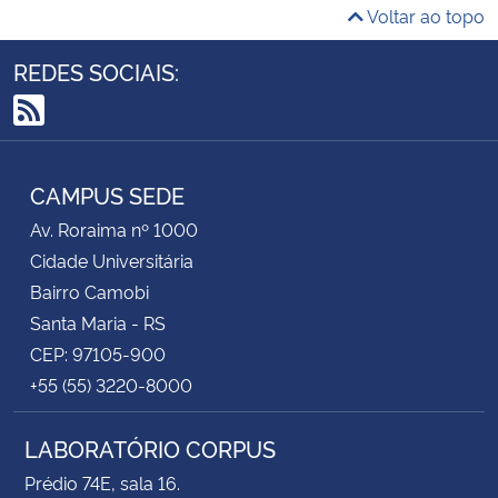
Voltar ao topo
REDES SOCIAIS:
RSS
CAMPUS SEDE
Av. Roraima nº 1000
Cidade Universitária
Bairro Camobi
Santa Maria - RS
CEP: 97105-900
+55 (55) 3220-8000
LABORATÓRIO CORPUS
Prédio 74E, sala 16.