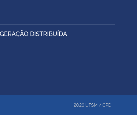
 GERAÇÃO DISTRIBUÍDA
2026
UFSM
/
CPD