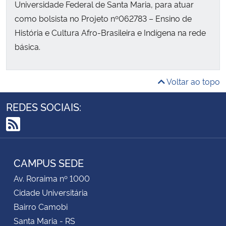
Universidade Federal de Santa Maria, para atuar
como bolsista no Projeto nº062783 – Ensino de
História e Cultura Afro-Brasileira e Indígena na rede
básica.
Voltar ao topo
REDES SOCIAIS:
RSS
CAMPUS SEDE
Av. Roraima nº 1000
Cidade Universitária
Bairro Camobi
Santa Maria - RS