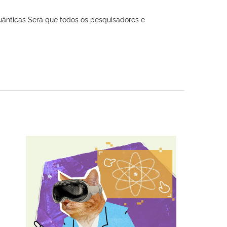
quânticas Será que todos os pesquisadores e