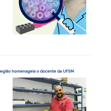
a região homenageia o docente da UFSM