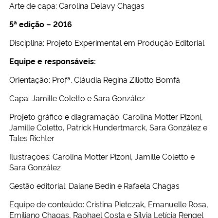
Arte de capa: Carolina Delavy Chagas
5ª edição – 2016
Disciplina: Projeto Experimental em Produção Editorial
Equipe e responsáveis:
Orientação: Profª. Cláudia Regina Ziliotto Bomfá
Capa: Jamille Coletto e Sara González
Projeto gráfico e diagramação: Carolina Motter Pizoni,
Jamille Coletto, Patrick Hundertmarck, Sara González e
Tales Richter
Ilustrações: Carolina Motter Pizoni, Jamille Coletto e
Sara González
Gestão editorial: Daiane Bedin e Rafaela Chagas
Equipe de conteúdo: Cristina Pietczak, Emanuelle Rosa,
Emiliano Chagas, Raphael Costa e Sílvia Letícia Rengel