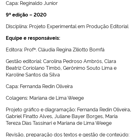
Capa: Reginaldo Junior
9ª edição – 2020
Disciplina: Projeto Experimental em Produção Editorial
Equipe e responsáveis:
Editora: Profª. Cláudia Regina Ziliotto Bomfá
Gestão editorial: Carolina Pedroso Ambrós, Clara
Beatriz Coriolano Timbó, Gerônimo Souto Lima e
Karoline Santos da Silva
Capa: Fernanda Redin Oliveira
Colagens: Mariana de Lima Weege
Projeto gráfico e diagramação: Fernanda Redin Oliveira,
Gabriel Finatto Alves, Juliane Bayer Borges, Maria
Tereza Dias Tassinari e Mariana de Lima Weege
Revisão, preparação dos textos e gestão de conteúdo: