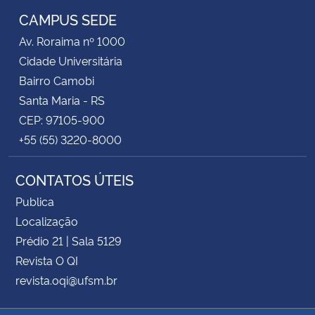
CAMPUS SEDE
Av. Roraima nº 1000
Cidade Universitária
Bairro Camobi
Santa Maria - RS
CEP: 97105-900
+55 (55) 3220-8000
CONTATOS ÚTEIS
Publica
Localização
Prédio 21 | Sala 5129
Revista O QI
revista.oqi@ufsm.br