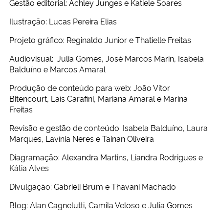
Gestão editorial: Achley Junges e Katiele Soares
Ilustração: Lucas Pereira Elias
Projeto gráfico: Reginaldo Junior e Thatielle Freitas
Audiovisual: Julia Gomes, José Marcos Marin, Isabela
Balduíno e Marcos Amaral
Produção de conteúdo para web: João Vitor
Bitencourt, Laís Carafini, Mariana Amaral e Marina
Freitas
Revisão e gestão de conteúdo: Isabela Balduíno, Laura
Marques, Lavínia Neres e Tainan Oliveira
Diagramação: Alexandra Martins, Liandra Rodrigues e
Kátia Alves
Divulgação: Gabrieli Brum e Thavani Machado
Blog: Alan Cagnelutti, Camila Veloso e Julia Gomes