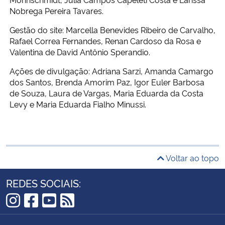
Nobrega Pereira Tavares.
Gestão do site: Marcella Benevides Ribeiro de Carvalho,
Rafael Correa Fernandes, Renan Cardoso da Rosa e
Valentina de David Antônio Sperandio.
Ações de divulgação: Adriana Sarzi, Amanda Camargo
dos Santos, Brenda Amorim Paz, Igor Euler Barbosa
de Souza, Laura de Vargas, Maria Eduarda da Costa
Levy e Maria Eduarda Fialho Minussi.
Voltar ao topo
REDES SOCIAIS:
Instagram
Facebook
YouTube
RSS