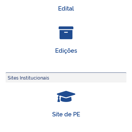
Edital
Edições
Sites Institucionais
Site de PE