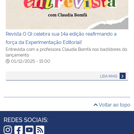
Revista O QI celebra sua 14a edição reafirmando a
força da Experimentação Editorial!
Entrevista com a professora Cláudia Bomfá nos bastidores do
lançamento
01/12/2025 - 15:00
LEIA MAIS
Voltar ao topo
REDES SOCIAIS: