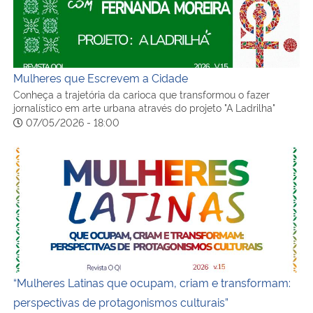
Mulheres que Escrevem a Cidade
Conheça a trajetória da carioca que transformou o fazer
jornalístico em arte urbana através do projeto "A Ladrilha"
07/05/2026 - 18:00
“Mulheres Latinas que ocupam, criam e transformam: pers
“Mulheres Latinas que ocupam, criam e transformam:
perspectivas de protagonismos culturais”