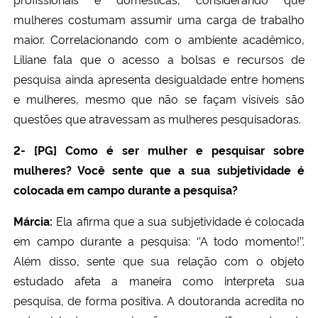
mulheres costumam assumir uma carga de trabalho
maior. Correlacionando com o ambiente acadêmico,
Liliane fala que o acesso a bolsas e recursos de
pesquisa ainda apresenta desigualdade entre homens
e mulheres, mesmo que não se façam visíveis são
questões que atravessam as mulheres pesquisadoras.
2- [PG] Como é ser mulher e pesquisar sobre
mulheres? Você sente que a sua subjetividade é
colocada em campo durante a pesquisa?
Márcia:
Ela afirma que a sua subjetividade é colocada
em campo durante a pesquisa: ‘’A todo momento!’’.
Além disso, sente que sua relação com o objeto
estudado afeta a maneira como interpreta sua
pesquisa, de forma positiva. A doutoranda acredita no