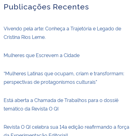
Publicações Recentes
Vivendo pela arte: Conheça a Trajetória e Legado de
Cristina Rios Leme.
Mulheres que Escrevem a Cidade
“Mulheres Latinas que ocupam, criam e transformam:
perspectivas de protagonismos culturais”
Está aberta a Chamada de Trabalhos para o dossiê
temático da Revista O QI
Revista O QI celebra sua 14a edição reafirmando a força
da Experimentação Editorial!