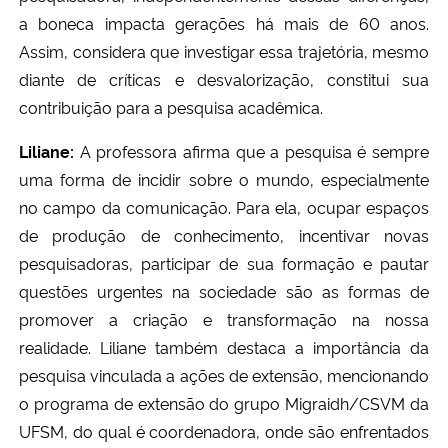
a boneca impacta gerações há mais de 60 anos.
Assim, considera que investigar essa trajetória, mesmo
diante de críticas e desvalorização, constitui sua
contribuição para a pesquisa acadêmica.
Liliane:
A professora afirma que a pesquisa é sempre
uma forma de incidir sobre o mundo, especialmente
no campo da comunicação. Para ela, ocupar espaços
de produção de conhecimento, incentivar novas
pesquisadoras, participar de sua formação e pautar
questões urgentes na sociedade são as formas de
promover a criação e transformação na nossa
realidade. Liliane também destaca a importância da
pesquisa vinculada a ações de extensão, mencionando
o programa de extensão do grupo Migraidh/CSVM da
UFSM, do qual é coordenadora, onde são enfrentados