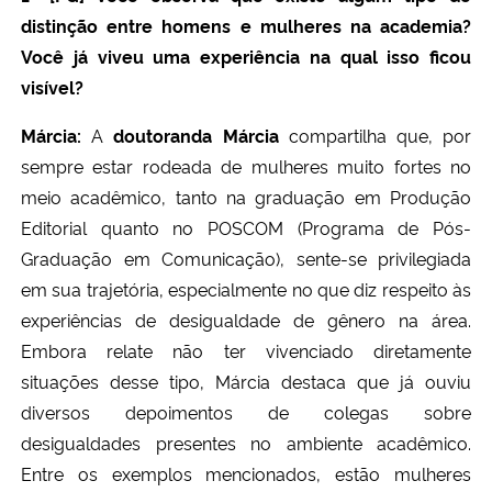
distinção entre homens e mulheres na academia?
Você já viveu uma experiência na qual isso ficou
visível?
Márcia:
A
doutoranda
Márcia
compartilha que, por
sempre estar rodeada de mulheres muito fortes no
meio acadêmico, tanto na graduação em Produção
Editorial quanto no POSCOM (Programa de Pós-
Graduação em Comunicação), sente-se privilegiada
em sua trajetória, especialmente no que diz respeito às
experiências de desigualdade de gênero na área.
Embora relate não ter vivenciado diretamente
situações desse tipo, Márcia destaca que já ouviu
diversos depoimentos de colegas sobre
desigualdades presentes no ambiente acadêmico.
Entre os exemplos mencionados, estão mulheres