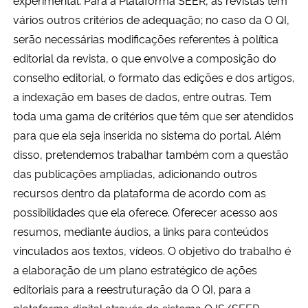
vários outros critérios de adequação; no caso da O QI,
serão necessárias modificações referentes à política
editorial da revista, o que envolve a composição do
conselho editorial, o formato das edições e dos artigos,
a indexação em bases de dados, entre outras. Tem
toda uma gama de critérios que têm que ser atendidos
para que ela seja inserida no sistema do portal. Além
disso, pretendemos trabalhar também com a questão
das publicações ampliadas, adicionando outros
recursos dentro da plataforma de acordo com as
possibilidades que ela oferece. Oferecer acesso aos
resumos, mediante áudios, a links para conteúdos
vinculados aos textos, vídeos. O objetivo do trabalho é
a elaboração de um plano estratégico de ações
editoriais para a reestruturação da O QI, para a
plataforma digital através do sistema OJS/SEER,