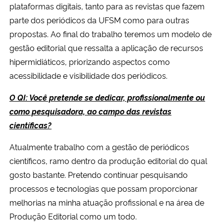
plataformas digitais, tanto para as revistas que fazem
parte dos periódicos da UFSM como para outras
propostas. Ao final do trabalho teremos um modelo de
gestão editorial que ressalta a aplicação de recursos
hipermidiáticos, priorizando aspectos como
acessibilidade e visibilidade dos periódicos.
O QI: Você pretende se dedicar, profissionalmente ou
como pesquisadora, ao campo das revistas
científicas?
Atualmente trabalho com a gestão de periódicos
científicos, ramo dentro da produção editorial do qual
gosto bastante. Pretendo continuar pesquisando
processos e tecnologias que possam proporcionar
melhorias na minha atuação profissional e na área de
Produção Editorial como um todo.