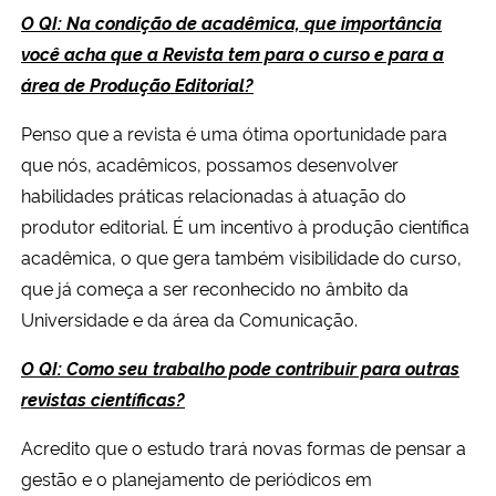
O QI: Na condição de acadêmica, que importância
você acha que a Revista tem para o curso e para a
área de Produção Editorial?
Penso que a revista é uma ótima oportunidade para
que nós, acadêmicos, possamos desenvolver
habilidades práticas relacionadas à atuação do
produtor editorial. É um incentivo à produção científica
acadêmica, o que gera também visibilidade do curso,
que já começa a ser reconhecido no âmbito da
Universidade e da área da Comunicação.
O QI: Como seu trabalho pode contribuir para outras
revistas científicas?
Acredito que o estudo trará novas formas de pensar a
gestão e o planejamento de periódicos em