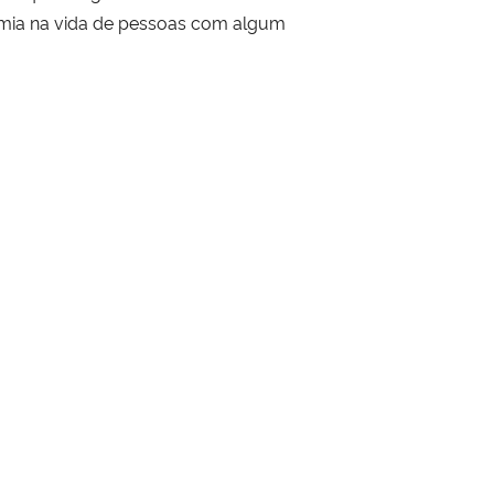
omia na vida de pessoas com algum