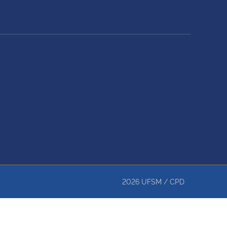
2026
UFSM
/
CPD