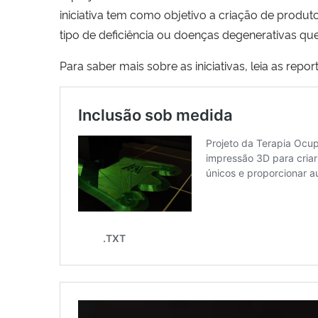
iniciativa tem como objetivo a criação de pro
tipo de deficiência ou doenças degenerativas 
Para saber mais sobre as iniciativas, leia as repor