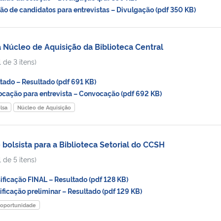
 de candidatos para entrevistas – Divulgação (pdf 350 KB)
 Núcleo de Aquisição da Biblioteca Central
 de 3 itens)
ado – Resultado (pdf 691 KB)
ação para entrevista – Convocação (pdf 692 KB)
lsa
Núcleo de Aquisição
bolsista para a Biblioteca Setorial do CCSH
 de 5 itens)
icação FINAL – Resultado (pdf 128 KB)
icação preliminar – Resultado (pdf 129 KB)
oportunidade