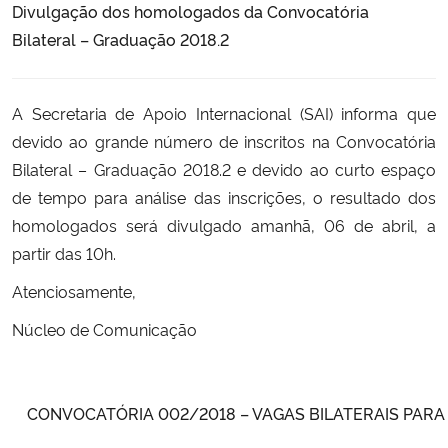
Divulgação dos homologados da Convocatória
Bilateral – Graduação 2018.2
A Secretaria de Apoio Internacional (SAI) informa que
devido ao grande número de inscritos na Convocatória
Bilateral – Graduação 2018.2 e devido ao curto espaço
de tempo para análise das inscrições, o resultado dos
homologados será divulgado amanhã, 06 de abril, a
partir das 10h.
Atenciosamente,
Núcleo de Comunicação
CONVOCATÓRIA 002/2018 – VAGAS BILATERAIS PAR