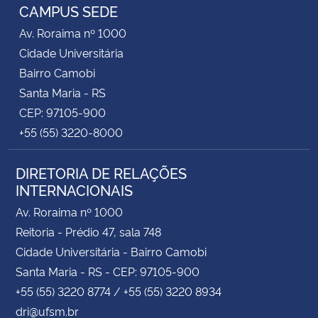
CAMPUS SEDE
Av. Roraima nº 1000
Cidade Universitária
Bairro Camobi
Santa Maria - RS
CEP: 97105-900
+55 (55) 3220-8000
DIRETORIA DE RELAÇÕES
INTERNACIONAIS
Av. Roraima nº 1000
Reitoria - Prédio 47, sala 748
Cidade Universitária - Bairro Camobi
Santa Maria - RS - CEP: 97105-900
+55 (55) 3220 8774 / +55 (55) 3220 8934
dri@ufsm.br