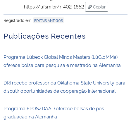
https://ufsm.br/r-402-1652
Copiar
para área de tran
Registrado em
EDITAIS ANTIGOS
Publicações Recentes
Programa Lübeck Global Minds Masters (LüGloMMa)
oferece bolsa para pesquisa e mestrado na Alemanha
DRI recebe professor da Oklahoma State University para
discutir oportunidades de cooperação internacional
Programa EPOS/DAAD oferece bolsas de pós-
graduação na Alemanha