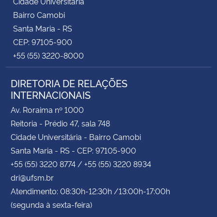
Cidade Universitária
Bairro Camobi
Santa Maria - RS
CEP: 97105-900
+55 (55) 3220-8000
DIRETORIA DE RELAÇÕES
INTERNACIONAIS
Av. Roraima nº 1000
Reitoria - Prédio 47, sala 748
Cidade Universitária - Bairro Camobi
Santa Maria - RS - CEP: 97105-900
+55 (55) 3220 8774 / +55 (55) 3220 8934
dri@ufsm.br
Atendimento: 08:30h-12:30h /13:00h-17:00h
(segunda à sexta-feira)