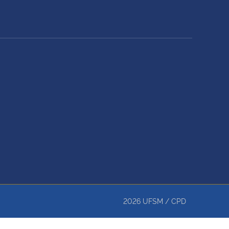
2026
UFSM
/
CPD