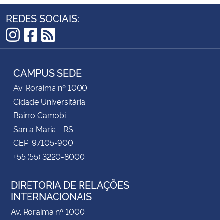
REDES SOCIAIS:
Instagram
Facebook
RSS
CAMPUS SEDE
Av. Roraima nº 1000
Cidade Universitária
Bairro Camobi
Santa Maria - RS
CEP: 97105-900
+55 (55) 3220-8000
DIRETORIA DE RELAÇÕES
INTERNACIONAIS
Av. Roraima nº 1000