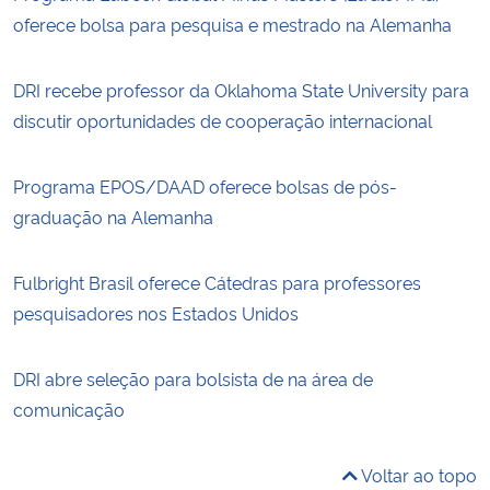
oferece bolsa para pesquisa e mestrado na Alemanha
DRI recebe professor da Oklahoma State University para
discutir oportunidades de cooperação internacional
Programa EPOS/DAAD oferece bolsas de pós-
graduação na Alemanha
Fulbright Brasil oferece Cátedras para professores
pesquisadores nos Estados Unidos
DRI abre seleção para bolsista de na área de
comunicação
Voltar ao topo