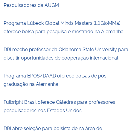
Pesquisadores da AUGM
Programa Lübeck Global Minds Masters (LüGloMMa)
oferece bolsa para pesquisa e mestrado na Alemanha
DRI recebe professor da Oklahoma State University para
discutir oportunidades de cooperação internacional
Programa EPOS/DAAD oferece bolsas de pós-
graduação na Alemanha
Fulbright Brasil oferece Cátedras para professores
pesquisadores nos Estados Unidos
DRI abre seleção para bolsista de na área de