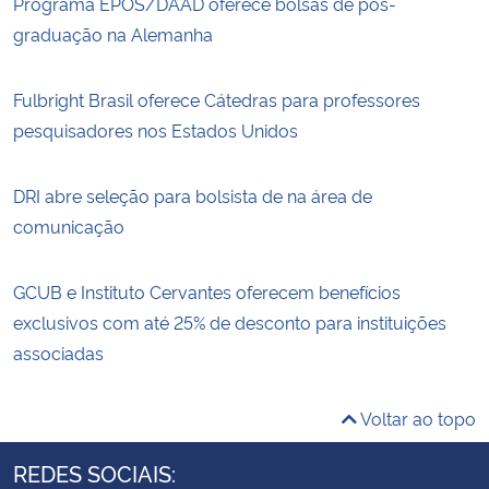
Programa EPOS/DAAD oferece bolsas de pós-
graduação na Alemanha
Fulbright Brasil oferece Cátedras para professores
pesquisadores nos Estados Unidos
DRI abre seleção para bolsista de na área de
comunicação
GCUB e Instituto Cervantes oferecem benefícios
exclusivos com até 25% de desconto para instituições
associadas
Voltar ao topo
REDES SOCIAIS: