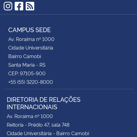
Instagram
Facebook
RSS
CAMPUS SEDE
Av. Roraima nº 1000
Cidade Universitária
Bairro Camobi
Santa Maria - RS
CEP: 97105-900
+55 (55) 3220-8000
DIRETORIA DE RELAÇÕES
INTERNACIONAIS
Av. Roraima nº 1000
Reitoria - Prédio 47, sala 748
Cidade Universitária - Bairro Camobi