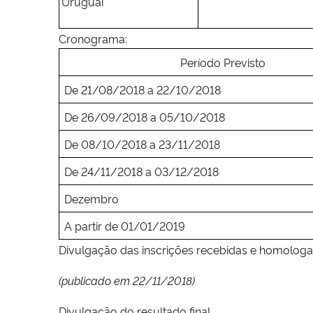
Uruguai
Cronograma:
Período Previsto
De 21/08/2018 a
22/10/2018
De 26/09/2018 a 05/10/2018
De 08/10/2018 a 23/11/2018
De 24/11/2018 a 03/12/2018
Dezembro
A partir de 01/01/2019
Divulgação das inscrições recebidas e homolog
(publicado em 22/11/2018)
Divulgação do resultado final