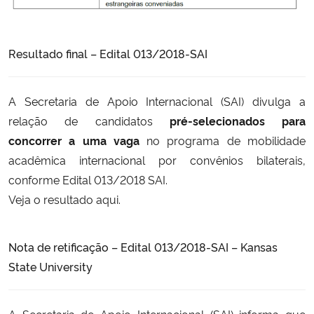
Resultado final – Edital 013/2018-SAI
A Secretaria de Apoio Internacional (SAI) divulga a
relação de candidatos
pré-selecionados para
concorrer
a
uma vaga
no programa de mobilidade
acadêmica internacional por convênios bilaterais,
conforme Edital 013/2018 SAI.
Veja o resultado
aqui
.
Nota de retificação – Edital 013/2018-SAI – Kansas
State University
A Secretaria de Apoio Internacional (SAI) informa que