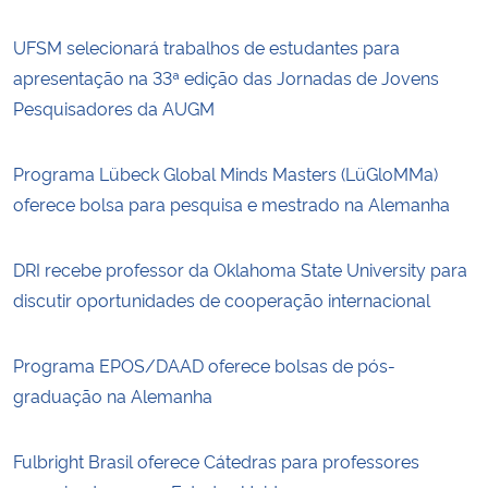
UFSM selecionará trabalhos de estudantes para
apresentação na 33ª edição das Jornadas de Jovens
Pesquisadores da AUGM
Programa Lübeck Global Minds Masters (LüGloMMa)
oferece bolsa para pesquisa e mestrado na Alemanha
DRI recebe professor da Oklahoma State University para
discutir oportunidades de cooperação internacional
Programa EPOS/DAAD oferece bolsas de pós-
graduação na Alemanha
Fulbright Brasil oferece Cátedras para professores