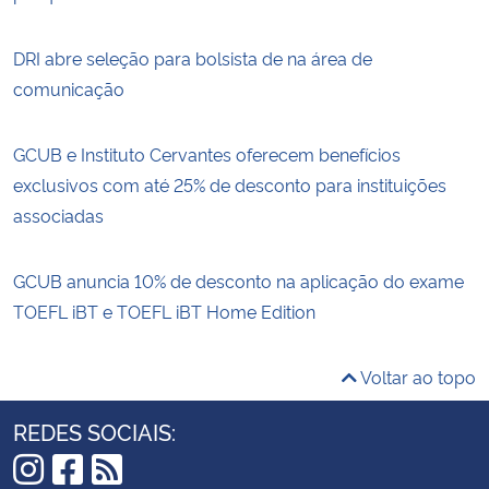
DRI abre seleção para bolsista de na área de
comunicação
GCUB e Instituto Cervantes oferecem benefícios
exclusivos com até 25% de desconto para instituições
associadas
GCUB anuncia 10% de desconto na aplicação do exame
TOEFL iBT e TOEFL iBT Home Edition
Voltar ao topo
REDES SOCIAIS: