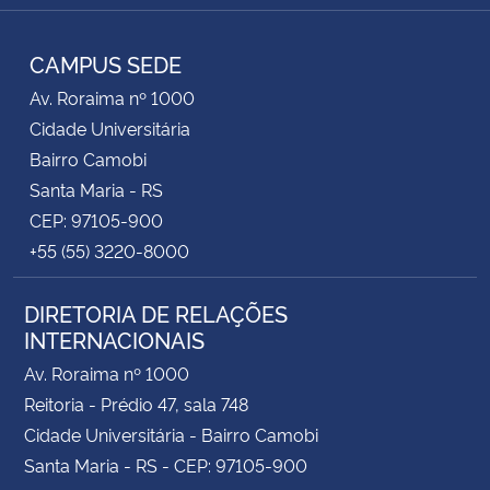
Instagram
Facebook
RSS
CAMPUS SEDE
Av. Roraima nº 1000
Cidade Universitária
Bairro Camobi
Santa Maria - RS
CEP: 97105-900
+55 (55) 3220-8000
DIRETORIA DE RELAÇÕES
INTERNACIONAIS
Av. Roraima nº 1000
Reitoria - Prédio 47, sala 748
Cidade Universitária - Bairro Camobi
Santa Maria - RS - CEP: 97105-900