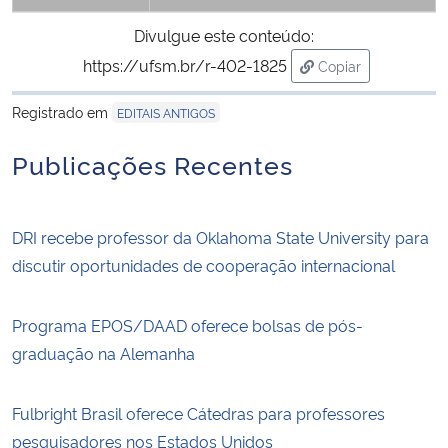
Divulgue este conteúdo:
https://ufsm.br/r-402-1825
Copiar
para área de tran
Registrado em
EDITAIS ANTIGOS
Publicações Recentes
DRI recebe professor da Oklahoma State University para
discutir oportunidades de cooperação internacional
Programa EPOS/DAAD oferece bolsas de pós-
graduação na Alemanha
Fulbright Brasil oferece Cátedras para professores
pesquisadores nos Estados Unidos