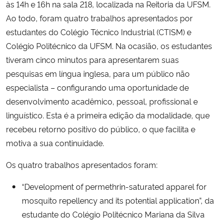
às 14h e 16h na sala 218, localizada na Reitoria da UFSM.
Ao todo, foram quatro trabalhos apresentados por
estudantes do Colégio Técnico Industrial (CTISM) e
Colégio Politécnico da UFSM. Na ocasião, os estudantes
tiveram cinco minutos para apresentarem suas
pesquisas em língua inglesa, para um público não
especialista – configurando uma oportunidade de
desenvolvimento acadêmico, pessoal, profissional e
linguístico. Esta é a primeira edição da modalidade, que
recebeu retorno positivo do público, o que facilita e
motiva a sua continuidade.
Os quatro trabalhos apresentados foram:
“Development of permethrin-saturated apparel for
mosquito repellency and its potential application”, da
estudante do Colégio Politécnico Mariana da Silva