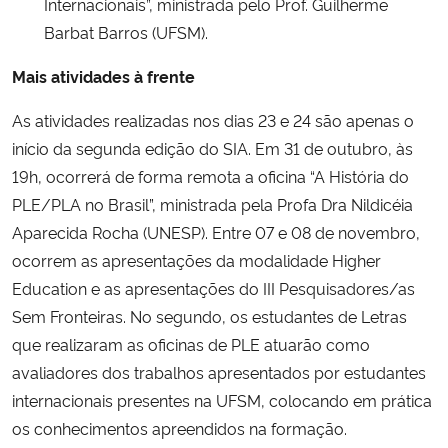
Internacionais”, ministrada pelo Prof. Guilherme
Barbat Barros (UFSM).
Mais atividades à frente
As atividades realizadas nos dias 23 e 24 são apenas o
início da segunda edição do SIA. Em 31 de outubro, às
19h, ocorrerá de forma remota a oficina “A História do
PLE/PLA no Brasil”, ministrada pela Profa Dra Nildicéia
Aparecida Rocha (UNESP). Entre 07 e 08 de novembro,
ocorrem as apresentações da modalidade Higher
Education e as apresentações do III Pesquisadores/as
Sem Fronteiras. No segundo, os estudantes de Letras
que realizaram as oficinas de PLE atuarão como
avaliadores dos trabalhos apresentados por estudantes
internacionais presentes na UFSM, colocando em prática
os conhecimentos apreendidos na formação.