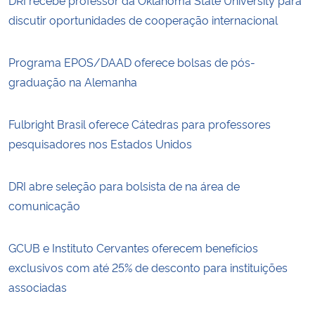
DRI recebe professor da Oklahoma State University para
discutir oportunidades de cooperação internacional
Programa EPOS/DAAD oferece bolsas de pós-
graduação na Alemanha
Fulbright Brasil oferece Cátedras para professores
pesquisadores nos Estados Unidos
DRI abre seleção para bolsista de na área de
comunicação
GCUB e Instituto Cervantes oferecem benefícios
exclusivos com até 25% de desconto para instituições
associadas