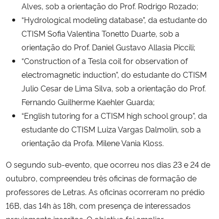
Alves, sob a orientação do Prof. Rodrigo Rozado;
“Hydrological modeling database”, da estudante do
CTISM Sofia Valentina Tonetto Duarte, sob a
orientação do Prof. Daniel Gustavo Allasia Piccili;
“Construction of a Tesla coil for observation of
electromagnetic induction”, do estudante do CTISM
Julio Cesar de Lima Silva, sob a orientação do Prof.
Fernando Guilherme Kaehler Guarda;
“English tutoring for a CTISM high school group”, da
estudante do CTISM Luiza Vargas Dalmolin, sob a
orientação da Profa. Milene Vania Kloss.
O segundo sub-evento, que ocorreu nos dias 23 e 24 de
outubro, compreendeu três oficinas de formação de
professores de Letras. As oficinas ocorreram no prédio
16B, das 14h às 18h, com presença de interessados