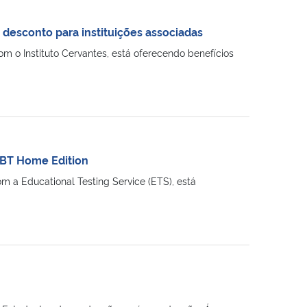
desconto para instituições associadas
m o Instituto Cervantes, está oferecendo benefícios
iBT Home Edition
m a Educational Testing Service (ETS), está