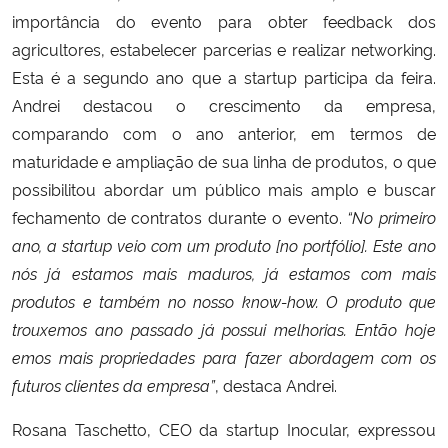
importância do evento para obter feedback dos
agricultores, estabelecer parcerias e realizar networking.
Esta é a segundo ano que a startup participa da feira.
Andrei destacou o crescimento da empresa,
comparando com o ano anterior, em termos de
maturidade e ampliação de sua linha de produtos, o que
possibilitou abordar um público mais amplo e buscar
fechamento de contratos durante o evento.
“No primeiro
ano, a startup veio com um produto [no portfólio]. Este ano
nós já estamos mais maduros, já estamos com mais
produtos e também no nosso know-how. O produto que
trouxemos ano passado já possui melhorias. Então hoje
emos mais propriedades para fazer abordagem com os
futuros clientes da empresa”
, destaca Andrei.
Rosana Taschetto, CEO da startup Inocular, expressou