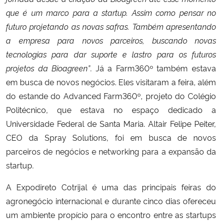
que é um marco para a startup. Assim como pensar no
futuro projetando as novas safras. Também apresentando
a empresa para novos parceiros, buscando novas
tecnologias para dar suporte e lastro para os futuros
projetos da Bioagreen”
. Já a Farm360º também estava
em busca de novos negócios. Eles visitaram a feira, além
do estande do Advanced Farm360º, projeto do Colégio
Politécnico, que estava no espaço dedicado a
Universidade Federal de Santa Maria. Altair Felipe Peiter,
CEO da Spray Solutions, foi em busca de novos
parceiros de negócios e networking para a expansão da
startup.
A Expodireto Cotrijal é uma das principais feiras do
agronegócio internacional e durante cinco dias ofereceu
um ambiente propício para o encontro entre as startups