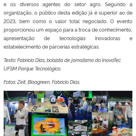
e os diversos agentes do setor agro. Segundo a
organização, o público desta edição já é superior ao de
2023, bem como o valor total negociado. O evento
proporcionou um espaço para a troca de conhecimento,
apresentação de tecnologias inovadoras e
estabelecimento de parcerias estratégicas.
Texto: Fabrício Dias, bolsista de jornalismo do InovaTec
UFSM Parque Tecnológico.
Fotos: Zeit, Bioagreen, Fabrício Dias.