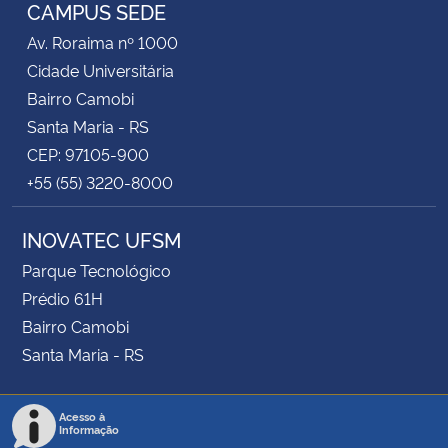
CAMPUS SEDE
Av. Roraima nº 1000
Cidade Universitária
Bairro Camobi
Santa Maria - RS
CEP: 97105-900
+55 (55) 3220-8000
INOVATEC UFSM
Parque Tecnológico
Prédio 61H
Bairro Camobi
Santa Maria - RS
Acesso à
Informação