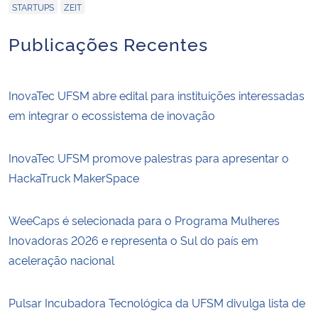
,
STARTUPS
ZEIT
Publicações Recentes
InovaTec UFSM abre edital para instituições interessadas
em integrar o ecossistema de inovação
InovaTec UFSM promove palestras para apresentar o
HackaTruck MakerSpace
WeeCaps é selecionada para o Programa Mulheres
Inovadoras 2026 e representa o Sul do país em
aceleração nacional
Pulsar Incubadora Tecnológica da UFSM divulga lista de