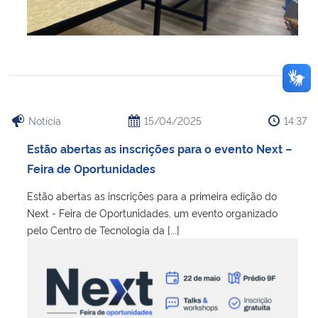
Notícia
15/04/2025
14:37
Estão abertas as inscrições para o evento Next –
Feira de Oportunidades
Estão abertas as inscrições para a primeira edição do
Next - Feira de Oportunidades, um evento organizado
pelo Centro de Tecnologia da [...]