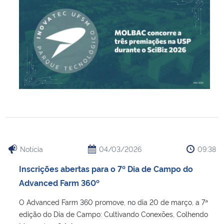
Notícia
04/03/2026
09:38
Inscrições abertas para o 7º Dia de Campo do
Advanced Farm 360º
O Advanced Farm 360 promove, no dia 20 de março, a 7ª
edição do Dia de Campo: Cultivando Conexões, Colhendo