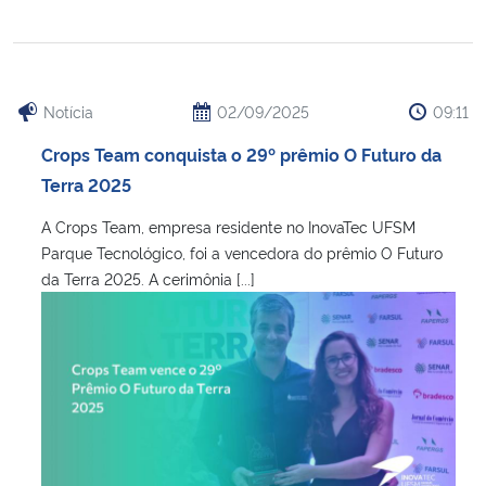
Notícia
02/09/2025
09:11
Crops Team conquista o 29º prêmio O Futuro da
Terra 2025
A Crops Team, empresa residente no InovaTec UFSM
Parque Tecnológico, foi a vencedora do prêmio O Futuro
da Terra 2025. A cerimônia [...]