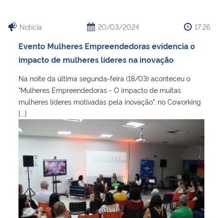
Notícia
20/03/2024
17:26
Evento Mulheres Empreendedoras evidencia o
impacto de mulheres líderes na inovação
Na noite da última segunda-feira (18/03) aconteceu o
"Mulheres Empreendedoras - O impacto de muitas
mulheres líderes motivadas pela inovação", no Coworking
[...]