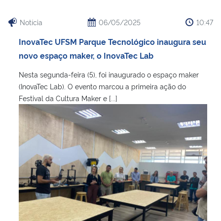
Notícia
06/05/2025
10:47
InovaTec UFSM Parque Tecnológico inaugura seu
novo espaço maker, o InovaTec Lab
Nesta segunda-feira (5), foi inaugurado o espaço maker
(InovaTec Lab). O evento marcou a primeira ação do
Festival da Cultura Maker e [...]