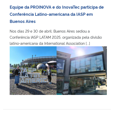
Equipe da PROINOVA e do InovaTec participa de
Conferência Latino-americana da IASP em
Buenos Aires
Nos dias 29 e 30 de abril, Buenos Aires sediou a
Conferência IASP LATAM 2025, organizada pela divisão
latino-americana da International Association [...]