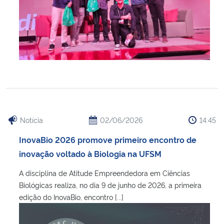
Notícia
02/06/2026
14:45
InovaBio 2026 promove primeiro encontro de
inovação voltado à Biologia na UFSM
A disciplina de Atitude Empreendedora em Ciências
Biológicas realiza, no dia 9 de junho de 2026, a primeira
edição do InovaBio, encontro [...]