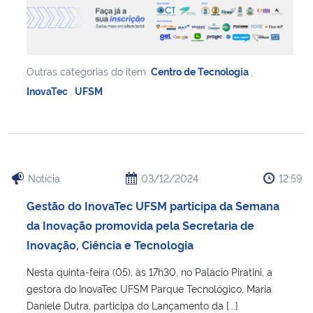
Outras categorias do item:
Centro de Tecnologia
,
InovaTec
,
UFSM
Notícia
03/12/2024
12:59
Gestão do InovaTec UFSM participa da Semana
da Inovação promovida pela Secretaria de
Inovação, Ciência e Tecnologia
Nesta quinta-feira (05), às 17h30, no Palácio Piratini, a
gestora do InovaTec UFSM Parque Tecnológico, Maria
Daniele Dutra, participa do Lançamento da [...]