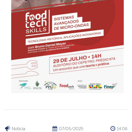
Notícia
07/05/2025
14:06