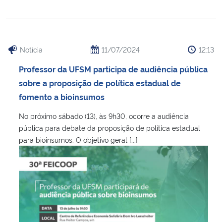
Notícia
11/07/2024
12:13
Professor da UFSM participa de audiência pública
sobre a proposição de política estadual de
fomento a bioinsumos
No próximo sábado (13), às 9h30, ocorre a audiência
pública para debate da proposição de política estadual
para bioinsumos. O objetivo geral [...]