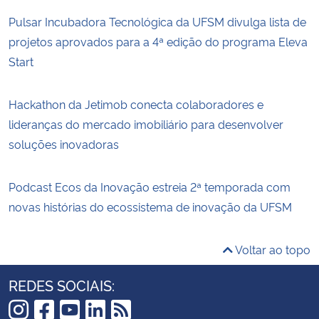
Pulsar Incubadora Tecnológica da UFSM divulga lista de
projetos aprovados para a 4ª edição do programa Eleva
Start
Hackathon da Jetimob conecta colaboradores e
lideranças do mercado imobiliário para desenvolver
soluções inovadoras
Podcast Ecos da Inovação estreia 2ª temporada com
novas histórias do ecossistema de inovação da UFSM
Voltar ao topo
REDES SOCIAIS: