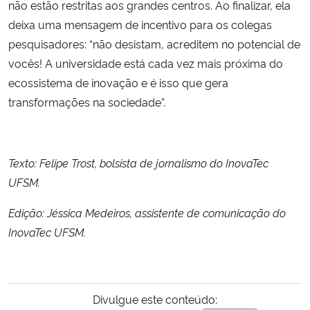
não estão restritas aos grandes centros. Ao finalizar, ela
deixa uma mensagem de incentivo para os colegas
pesquisadores: “não desistam, acreditem no potencial de
vocês! A universidade está cada vez mais próxima do
ecossistema de inovação e é isso que gera
transformações na sociedade”.
Texto: Felipe Trost, bolsista de jornalismo do InovaTec
UFSM.
Edição: Jéssica Medeiros, assistente de comunicação do
InovaTec UFSM.
Divulgue este conteúdo: