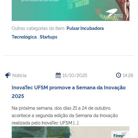
Outras categorias do item:
Pulsar Incubadora
Tecnológica
,
Startups
Notícia
15/10/2025
14:28
InovaTec UFSM promove a Semana da Inovação
2025
Na próxima semana, dos dias 21 a 24 de outubro,
acontece a segunda edição da Semana da Inovação
realizada pelo InovaTec UFSM [...]