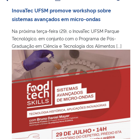
InovaTec UFSM promove workshop sobre
sistemas avançados em micro-ondas
Na próxima terça-feira (29), o InovaTec UFSM Parque
Tecnológico, em conjunto com o Programa de Pós-
Graduação em Ciência e Tecnologia dos Alimentos [...]