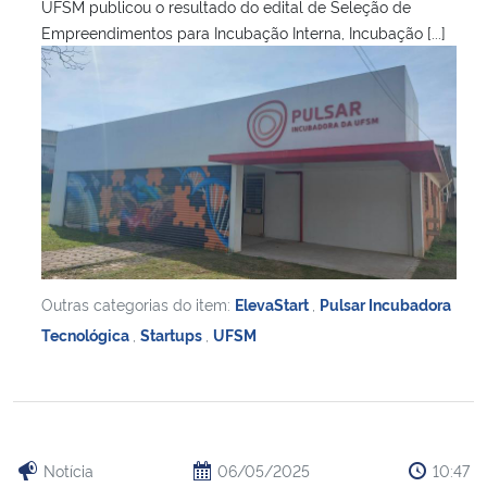
UFSM publicou o resultado do edital de Seleção de
Empreendimentos para Incubação Interna, Incubação [...]
Outras categorias do item:
ElevaStart
,
Pulsar Incubadora
Tecnológica
,
Startups
,
UFSM
Notícia
06/05/2025
10:47