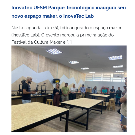
InovaTec UFSM Parque Tecnológico inaugura seu
novo espaço maker, o InovaTec Lab
Nesta segunda-feira (5), foi inaugurado o espaço maker
(InovaTec Lab). O evento marcou a primeira ação do
Festival da Cultura Maker e [...]