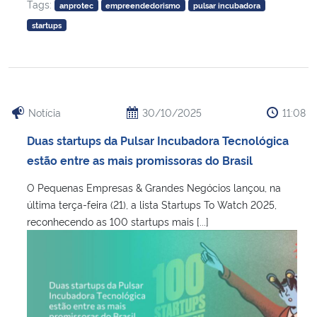
Tags:
anprotec
empreendedorismo
pulsar incubadora
startups
Notícia
30/10/2025
11:08
Duas startups da Pulsar Incubadora Tecnológica
estão entre as mais promissoras do Brasil
O Pequenas Empresas & Grandes Negócios lançou, na
última terça-feira (21), a lista Startups To Watch 2025,
reconhecendo as 100 startups mais [...]