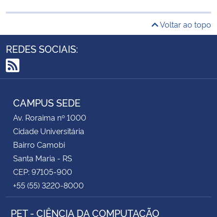
Voltar ao topo
REDES SOCIAIS:
RSS
CAMPUS SEDE
Av. Roraima nº 1000
Cidade Universitária
Bairro Camobi
Santa Maria - RS
CEP: 97105-900
+55 (55) 3220-8000
PET - CIÊNCIA DA COMPUTAÇÃO