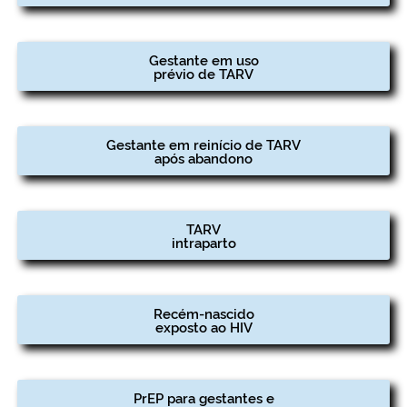
Gestante em uso
prévio de TARV
Gestante em reinício de TARV
após abandono
TARV
intraparto
Recém-nascido
exposto ao HIV
PrEP para gestantes e