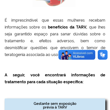
É imprescindível que essas mulheres recebam
informações sobre os
benefícios da TARV,
que lhes
seja garantido espaço para sanar dúvidas sobre o
tratamento e, efeitos adversos, bem como
desmistificar questões que envolvem o temor de
teratogenia associada ao uso dos antirretrovirais.
A seguir, você encontrará informações de
tratamento para cada situação específica:
Gestante sem exposição
prévia à TARV