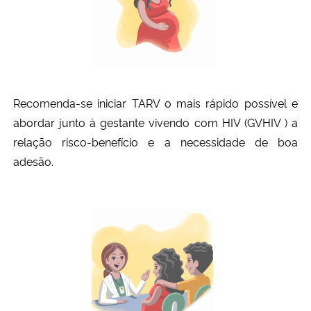
Recomenda-se iniciar TARV o mais rápido possível e
abordar junto à gestante vivendo com HIV (GVHIV ) a
relação risco-benefício e a necessidade de boa
adesão.