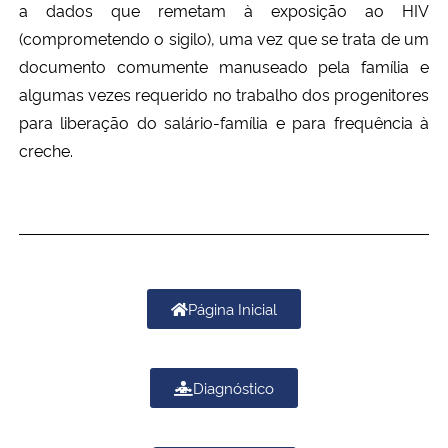
a dados que remetam à exposição ao HIV
(comprometendo o sigilo), uma vez que se trata de um
documento comumente manuseado pela família e
algumas vezes requerido no trabalho dos progenitores
para liberação do salário-família e para frequência à
creche.
Página Inicial
Diagnóstico