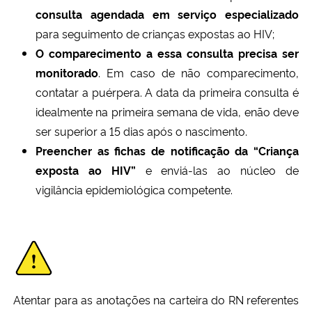
consulta agendada em serviço especializado
para seguimento de crianças expostas ao HIV;
O comparecimento a essa consulta precisa ser
monitorado
. Em caso de não comparecimento,
contatar a puérpera. A data da primeira consulta é
idealmente na primeira semana de vida, enão deve
ser superior a 15 dias após o nascimento.
Preencher as fichas de notificação da “Criança
exposta ao HIV”
e enviá-las ao núcleo de
vigilância epidemiológica competente.
Atentar para as anotações na carteira do RN referentes