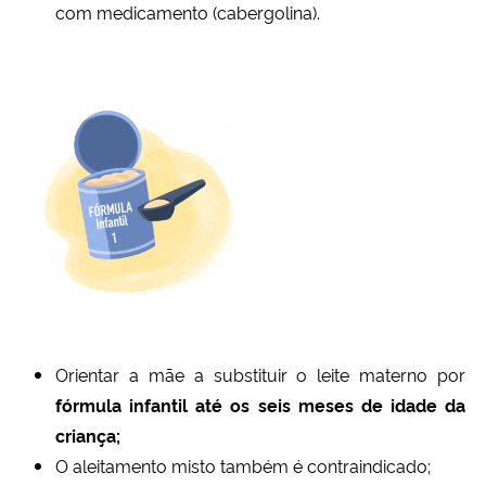
com medicamento (cabergolina).
Orientar a mãe a substituir o leite materno por
fórmula infantil até os seis meses de idade da
criança;
O aleitamento misto também é contraindicado;