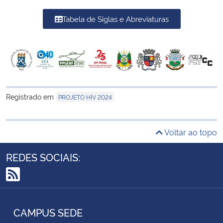
Tabela de Siglas e Abreviaturas
Registrado em
PROJETO HIV 2024
Voltar ao topo
REDES SOCIAIS:
RSS
CAMPUS SEDE