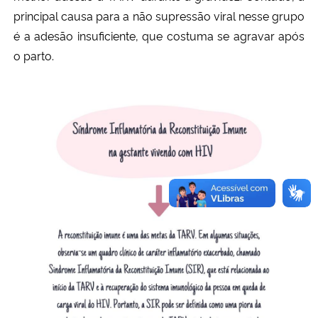
principal causa para a não supressão viral nesse grupo
é a adesão insuficiente, que costuma se agravar após
o parto.