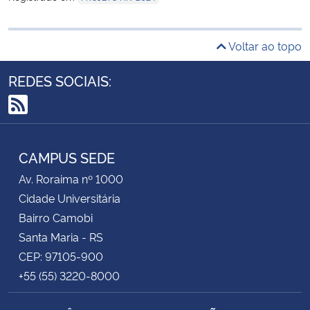
Voltar ao topo
REDES SOCIAIS:
RSS
CAMPUS SEDE
Av. Roraima nº 1000
Cidade Universitária
Bairro Camobi
Santa Maria - RS
CEP: 97105-900
+55 (55) 3220-8000