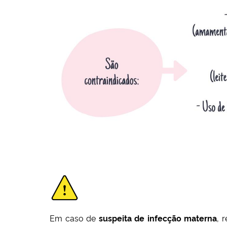
Em caso de
suspeita de infecção materna
, 