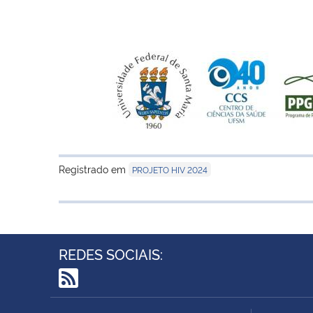
Registrado em
PROJETO HIV 2024
REDES SOCIAIS:
RSS