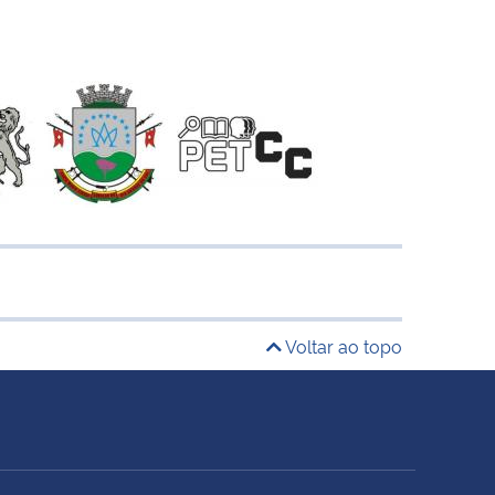
Voltar ao topo