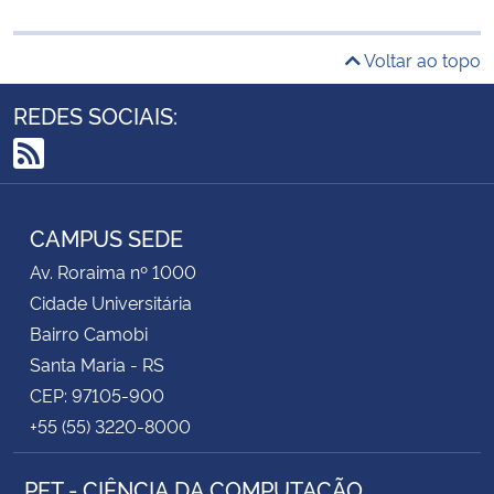
Voltar ao topo
REDES SOCIAIS:
RSS
CAMPUS SEDE
Av. Roraima nº 1000
Cidade Universitária
Bairro Camobi
Santa Maria - RS
CEP: 97105-900
+55 (55) 3220-8000
PET - CIÊNCIA DA COMPUTAÇÃO